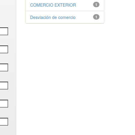
COMERCIO EXTERIOR
1
Desviación de comercio
1