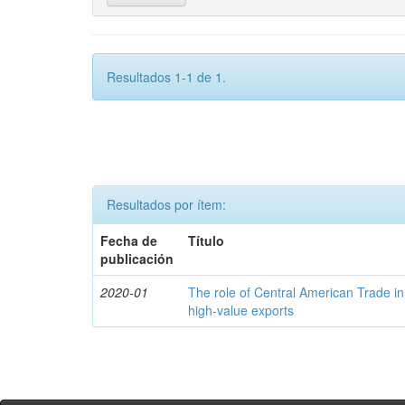
Resultados 1-1 de 1.
Resultados por ítem:
Fecha de
Título
publicación
2020-01
The role of Central American Trade in
high-value exports