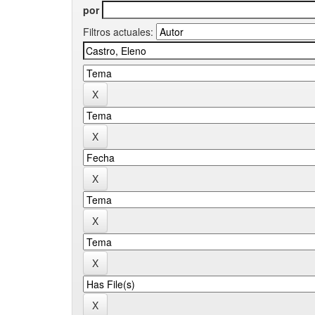
por
Filtros actuales: