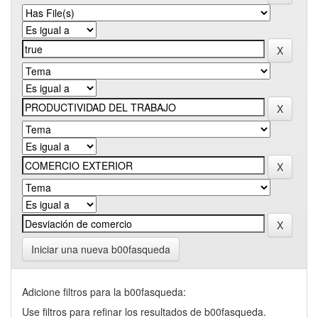
Iniciar una nueva b00fasqueda
Adicione filtros para la b00fasqueda:
Use filtros para refinar los resultados de b00fasqueda.