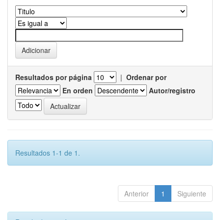
Resultados por página
|
Ordenar por
En orden
Autor/registro
Resultados 1-1 de 1.
Anterior
1
Siguiente