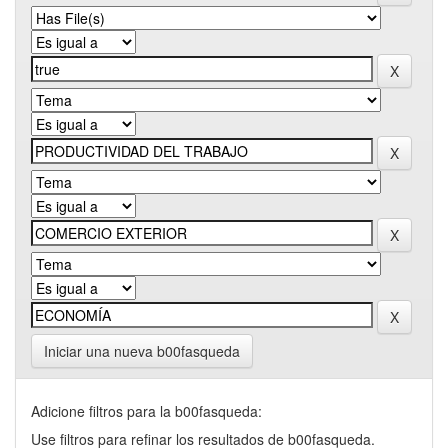
Iniciar una nueva b00fasqueda
Adicione filtros para la b00fasqueda:
Use filtros para refinar los resultados de b00fasqueda.