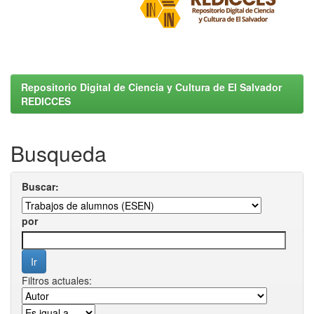
Repositorio Digital de Ciencia y Cultura de El Salvador
REDICCES
Busqueda
Buscar:
por
Filtros actuales: