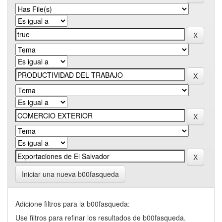
Iniciar una nueva b00fasqueda
Adicione filtros para la b00fasqueda:
Use filtros para refinar los resultados de b00fasqueda.