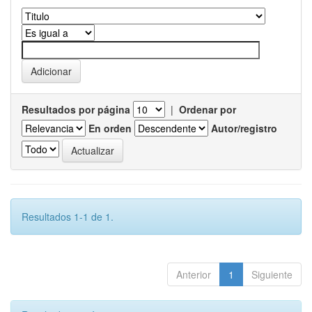
Resultados por página
|
Ordenar por
En orden
Autor/registro
Resultados 1-1 de 1.
Anterior
1
Siguiente