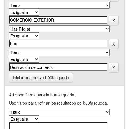
Iniciar una nueva b00fasqueda
Adicione filtros para la b00fasqueda:
Use filtros para refinar los resultados de b00fasqueda.