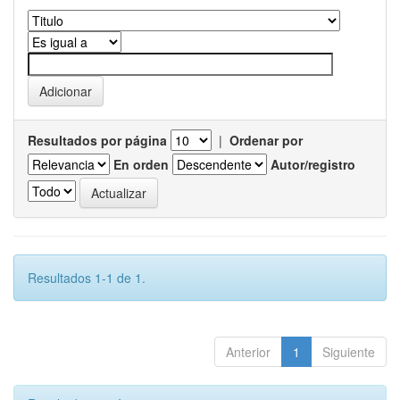
Resultados por página
|
Ordenar por
En orden
Autor/registro
Resultados 1-1 de 1.
Anterior
1
Siguiente