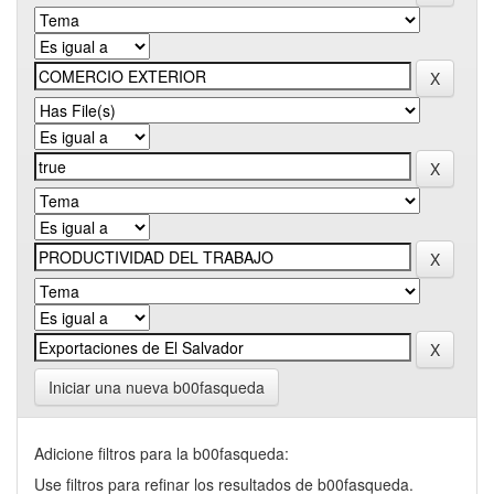
Iniciar una nueva b00fasqueda
Adicione filtros para la b00fasqueda:
Use filtros para refinar los resultados de b00fasqueda.