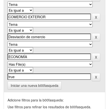
Iniciar una nueva b00fasqueda
Adicione filtros para la b00fasqueda:
Use filtros para refinar los resultados de b00fasqueda.