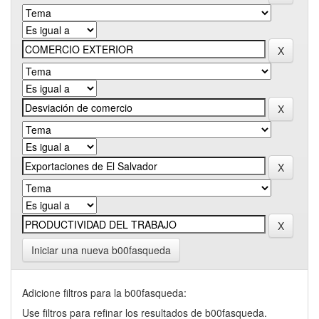
Iniciar una nueva b00fasqueda
Adicione filtros para la b00fasqueda:
Use filtros para refinar los resultados de b00fasqueda.