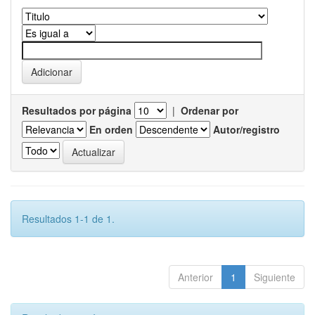
Resultados por página
|
Ordenar por
En orden
Autor/registro
Resultados 1-1 de 1.
Anterior
1
Siguiente