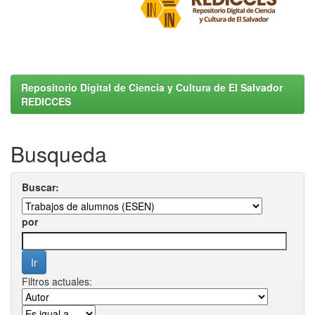
Repositorio Digital de Ciencia y Cultura de El Salvador
REDICCES
Busqueda
Buscar:
por
Filtros actuales: