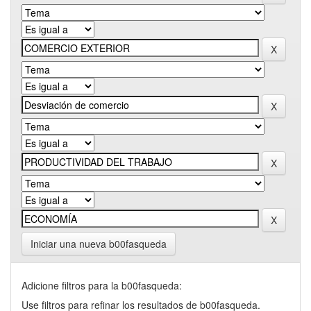
Iniciar una nueva b00fasqueda
Adicione filtros para la b00fasqueda:
Use filtros para refinar los resultados de b00fasqueda.