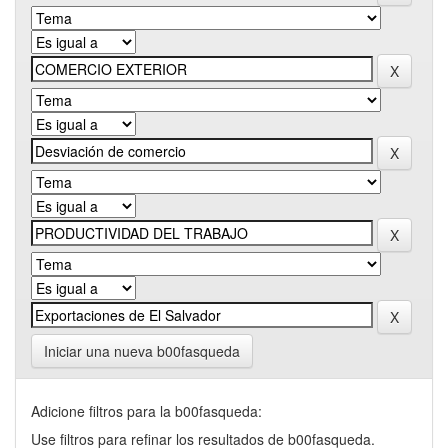
Iniciar una nueva b00fasqueda
Adicione filtros para la b00fasqueda:
Use filtros para refinar los resultados de b00fasqueda.