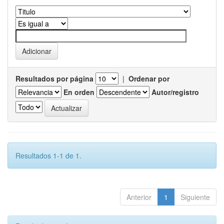
Resultados por página
|
Ordenar por
En orden
Autor/registro
Resultados 1-1 de 1.
Anterior
1
Siguiente