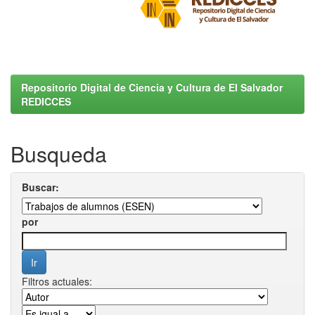
Repositorio Digital de Ciencia y Cultura de El Salvador
REDICCES
Busqueda
Buscar:
por
Filtros actuales: