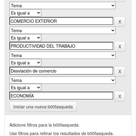
Iniciar una nueva b00fasqueda
Adicione filtros para la b00fasqueda:
Use filtros para refinar los resultados de b00fasqueda.