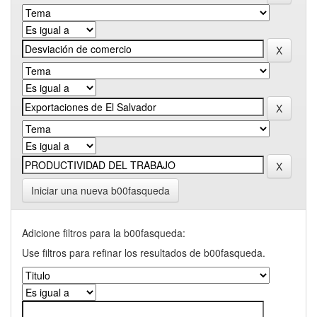
Iniciar una nueva b00fasqueda
Adicione filtros para la b00fasqueda:
Use filtros para refinar los resultados de b00fasqueda.