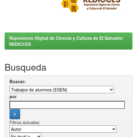
Repositorio Digital de Ciencia y Cultura de El Salvador
REDICCES
Busqueda
Buscar:
por
Filtros actuales: