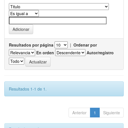
Resultados por página
|
Ordenar por
En orden
Autor/registro
Resultados 1-1 de 1.
Anterior
1
Siguiente