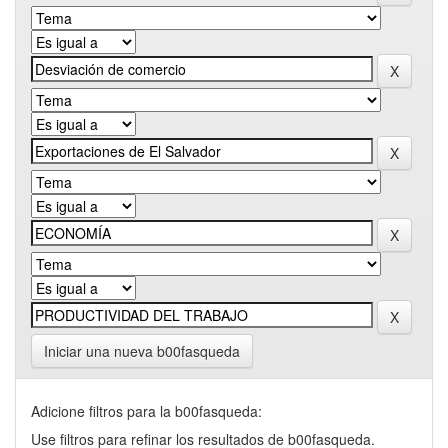
Iniciar una nueva b00fasqueda
Adicione filtros para la b00fasqueda:
Use filtros para refinar los resultados de b00fasqueda.