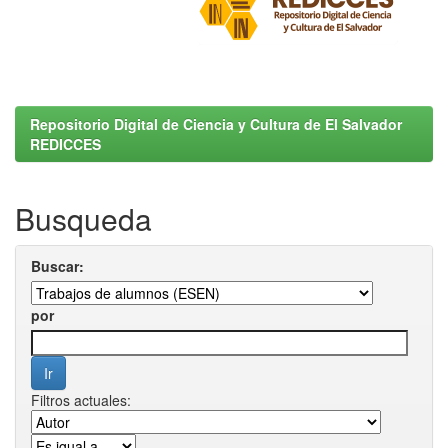
Repositorio Digital de Ciencia y Cultura de El Salvador
REDICCES
Busqueda
Buscar:
por
Filtros actuales: