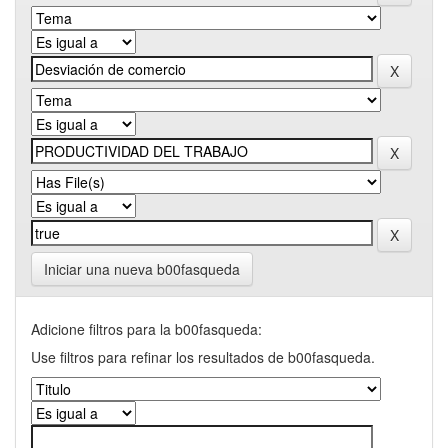
Iniciar una nueva b00fasqueda
Adicione filtros para la b00fasqueda:
Use filtros para refinar los resultados de b00fasqueda.