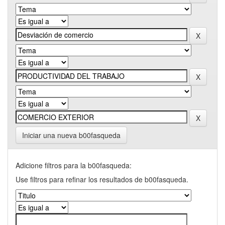
Iniciar una nueva b00fasqueda
Adicione filtros para la b00fasqueda:
Use filtros para refinar los resultados de b00fasqueda.