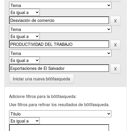
Iniciar una nueva b00fasqueda
Adicione filtros para la b00fasqueda:
Use filtros para refinar los resultados de b00fasqueda.