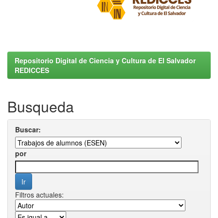
Repositorio Digital de Ciencia y Cultura de El Salvador
REDICCES
Busqueda
Buscar:
por
Filtros actuales: