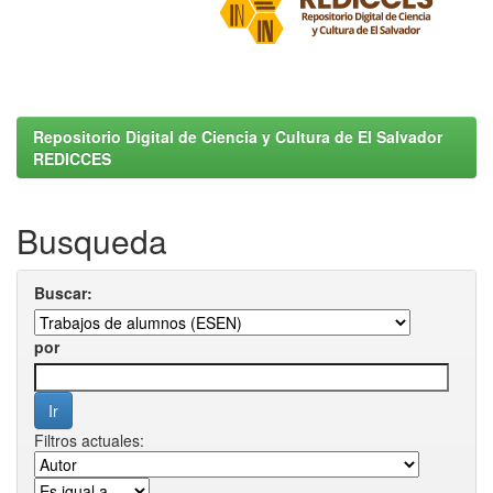
Repositorio Digital de Ciencia y Cultura de El Salvador
REDICCES
Busqueda
Buscar:
por
Filtros actuales: