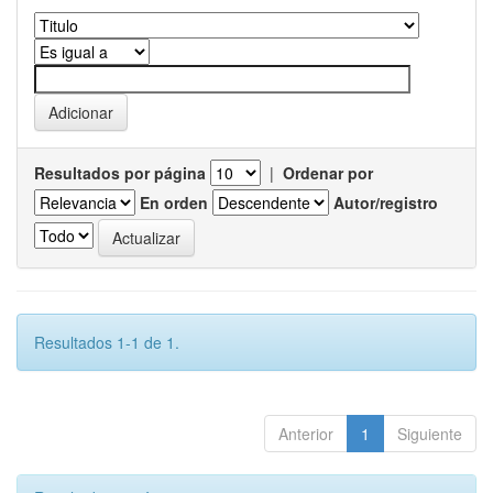
Resultados por página
|
Ordenar por
En orden
Autor/registro
Resultados 1-1 de 1.
Anterior
1
Siguiente