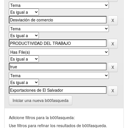
Iniciar una nueva b00fasqueda
Adicione filtros para la b00fasqueda:
Use filtros para refinar los resultados de b00fasqueda.