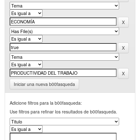
Iniciar una nueva b00fasqueda
Adicione filtros para la b00fasqueda:
Use filtros para refinar los resultados de b00fasqueda.