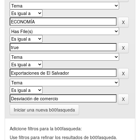
Iniciar una nueva b00fasqueda
Adicione filtros para la b00fasqueda:
Use filtros para refinar los resultados de b00fasqueda.