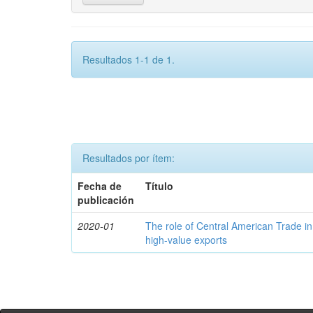
Resultados 1-1 de 1.
Resultados por ítem:
Fecha de
Título
publicación
2020-01
The role of Central American Trade in
high-value exports