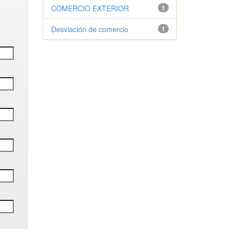
COMERCIO EXTERIOR
1
Desviación de comercio
1