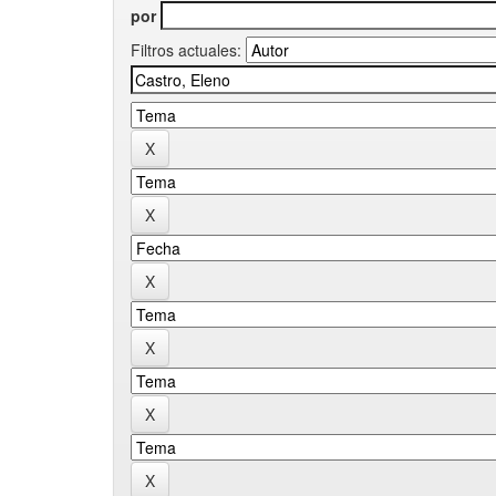
por
Filtros actuales: