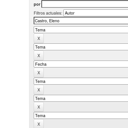
por
Filtros actuales: