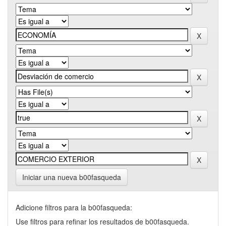
Iniciar una nueva b00fasqueda
Adicione filtros para la b00fasqueda:
Use filtros para refinar los resultados de b00fasqueda.