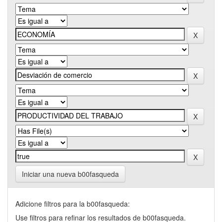
Iniciar una nueva b00fasqueda
Adicione filtros para la b00fasqueda:
Use filtros para refinar los resultados de b00fasqueda.