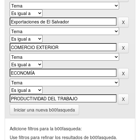
Iniciar una nueva b00fasqueda
Adicione filtros para la b00fasqueda:
Use filtros para refinar los resultados de b00fasqueda.