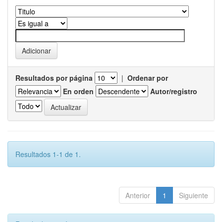
Resultados por página
|
Ordenar por
En orden
Autor/registro
Resultados 1-1 de 1.
Anterior
1
Siguiente