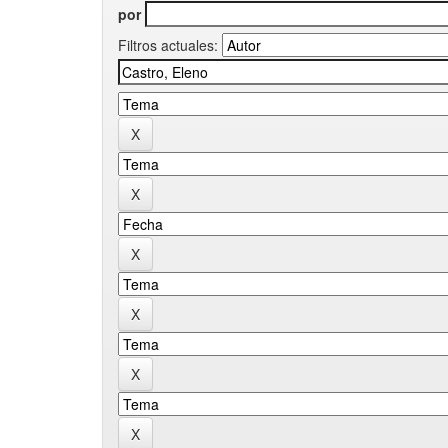
por
Filtros actuales: