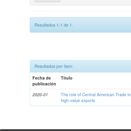
Resultados 1-1 de 1.
Resultados por ítem:
Fecha de
Título
publicación
2020-01
The role of Central American Trade in
high-value exports