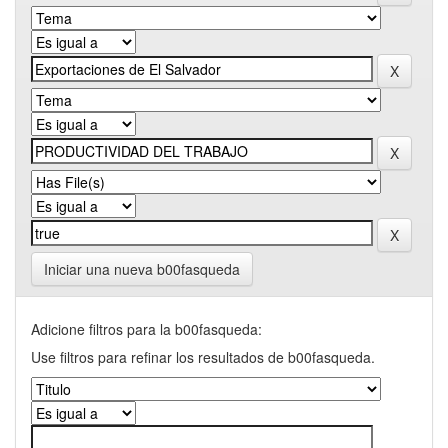
Iniciar una nueva b00fasqueda
Adicione filtros para la b00fasqueda:
Use filtros para refinar los resultados de b00fasqueda.