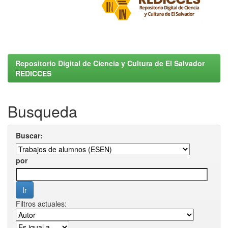
Repositorio Digital de Ciencia y Cultura de El Salvador
REDICCES
Busqueda
Buscar:
por
Filtros actuales: