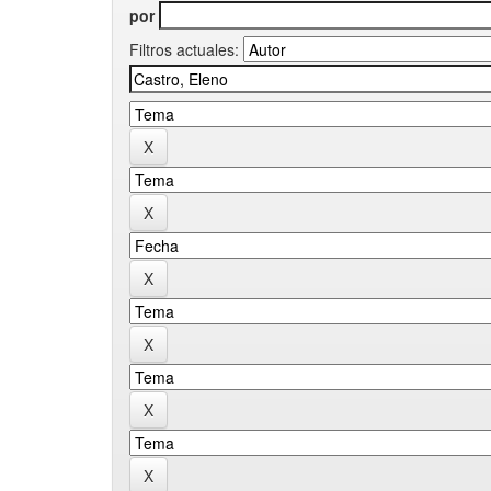
por
Filtros actuales: