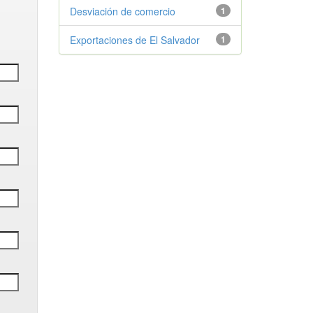
Desviación de comercio
1
Exportaciones de El Salvador
1