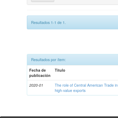
Resultados 1-1 de 1.
Resultados por ítem:
Fecha de
Título
publicación
2020-01
The role of Central American Trade in
high-value exports