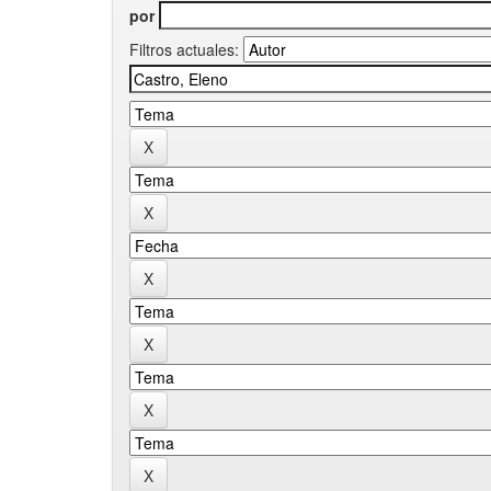
por
Filtros actuales: