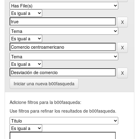
Iniciar una nueva b00fasqueda
Adicione filtros para la b00fasqueda:
Use filtros para refinar los resultados de b00fasqueda.