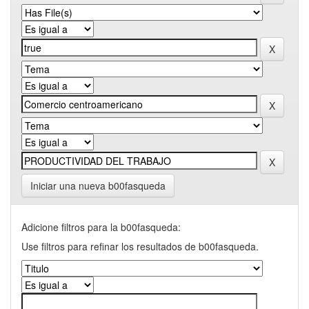
Iniciar una nueva b00fasqueda
Adicione filtros para la b00fasqueda:
Use filtros para refinar los resultados de b00fasqueda.