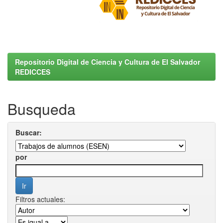
Repositorio Digital de Ciencia y Cultura de El Salvador
REDICCES
Busqueda
Buscar:
por
Filtros actuales: