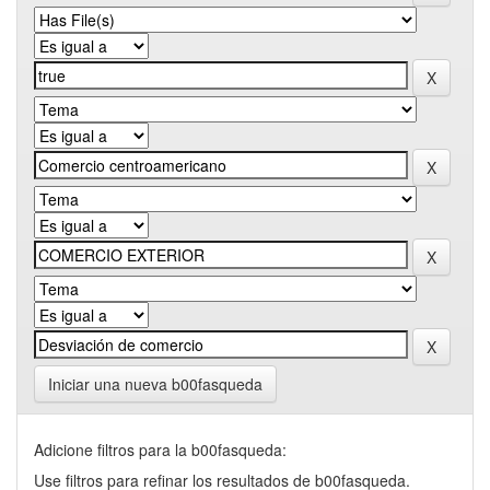
Iniciar una nueva b00fasqueda
Adicione filtros para la b00fasqueda:
Use filtros para refinar los resultados de b00fasqueda.