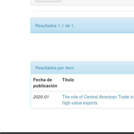
Resultados 1-1 de 1.
Resultados por ítem:
Fecha de
Título
publicación
2020-01
The role of Central American Trade in
high-value exports