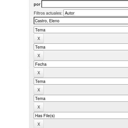
por
Filtros actuales: