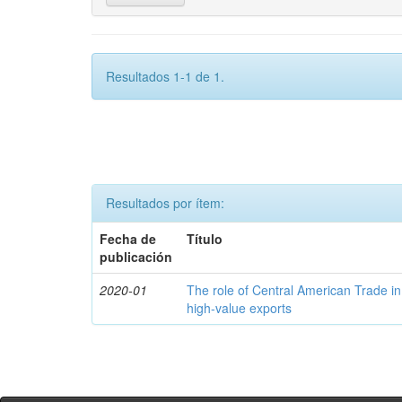
Resultados 1-1 de 1.
Resultados por ítem:
Fecha de
Título
publicación
2020-01
The role of Central American Trade in
high-value exports