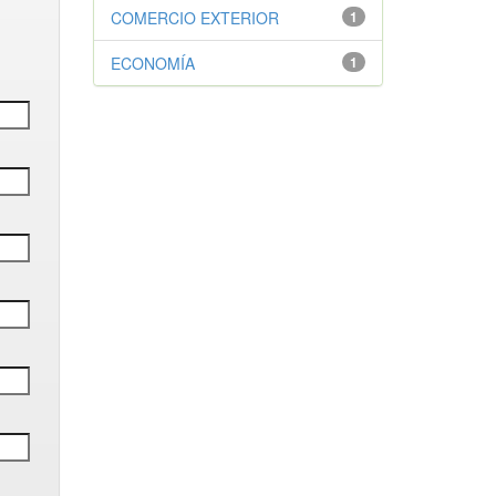
COMERCIO EXTERIOR
1
ECONOMÍA
1