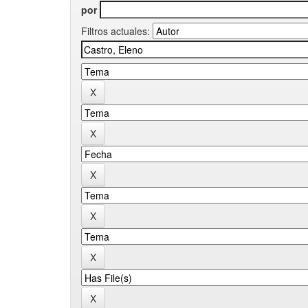
por
Filtros actuales: