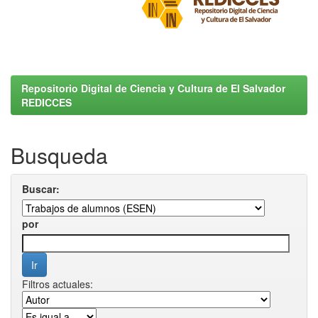
Repositorio Digital de Ciencia y Cultura de El Salvador
REDICCES
Busqueda
Buscar:
por
Filtros actuales: