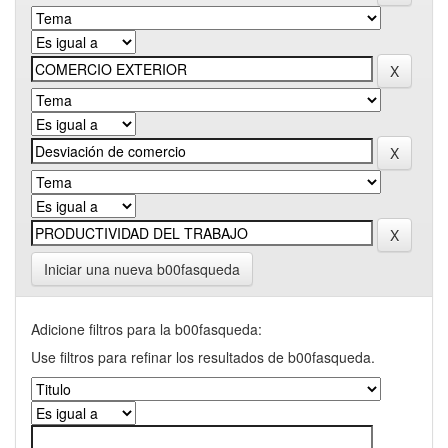
Iniciar una nueva b00fasqueda
Adicione filtros para la b00fasqueda:
Use filtros para refinar los resultados de b00fasqueda.