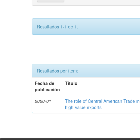
Resultados 1-1 de 1.
Resultados por ítem:
Fecha de
Título
publicación
2020-01
The role of Central American Trade in
high-value exports