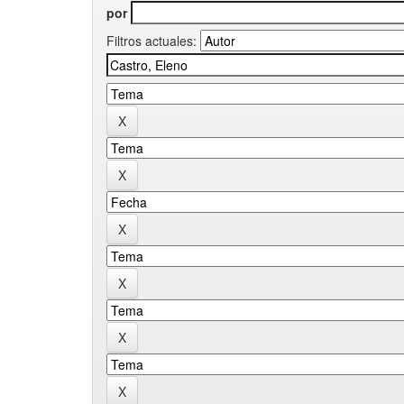
por
Filtros actuales: