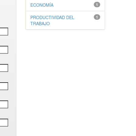
ECONOMÍA
1
PRODUCTIVIDAD DEL
1
TRABAJO