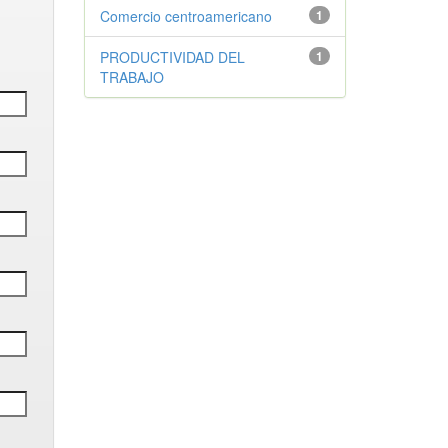
Comercio centroamericano
1
PRODUCTIVIDAD DEL
1
TRABAJO