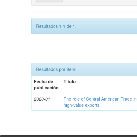
Resultados 1-1 de 1.
Resultados por ítem:
Fecha de
Título
publicación
2020-01
The role of Central American Trade in
high-value exports