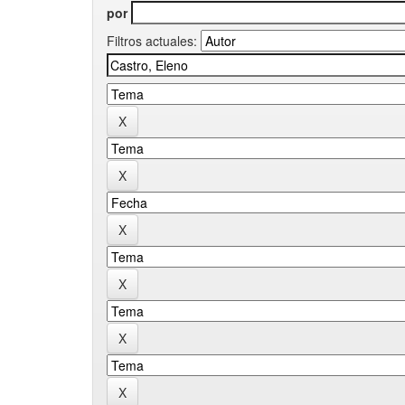
por
Filtros actuales: