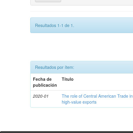
Resultados 1-1 de 1.
Resultados por ítem:
Fecha de
Título
publicación
2020-01
The role of Central American Trade in
high-value exports