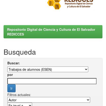
Repositorio Digital de Ciencia y Cultura de El Salvador
REDICCES
Busqueda
Buscar:
por
Filtros actuales: