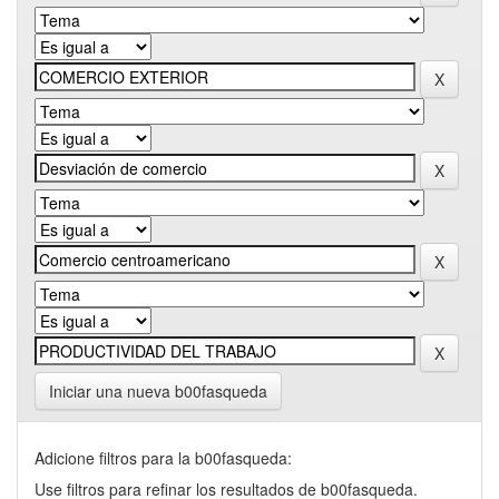
Iniciar una nueva b00fasqueda
Adicione filtros para la b00fasqueda:
Use filtros para refinar los resultados de b00fasqueda.