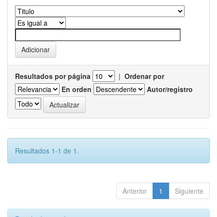
Resultados por página
|
Ordenar por
En orden
Autor/registro
Resultados 1-1 de 1.
Anterior
1
Siguiente