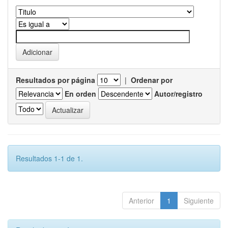
Resultados por página
|
Ordenar por
En orden
Autor/registro
Resultados 1-1 de 1.
Anterior
1
Siguiente