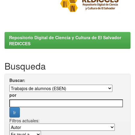
Repositorio Digital de Ciencia y Cultura de El Salvador
REDICCES
Busqueda
Buscar:
por
Filtros actuales: