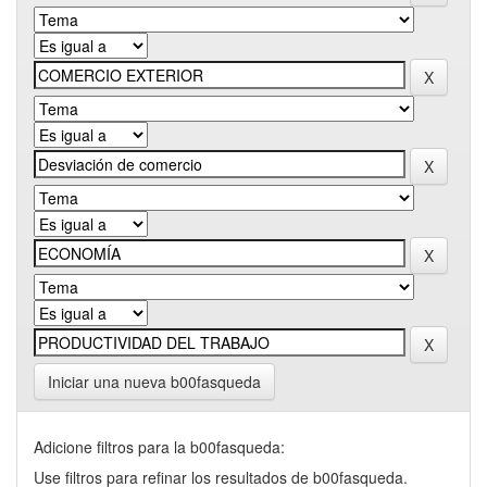
Iniciar una nueva b00fasqueda
Adicione filtros para la b00fasqueda:
Use filtros para refinar los resultados de b00fasqueda.