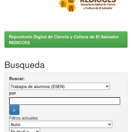
Repositorio Digital de Ciencia y Cultura de El Salvador
REDICCES
Busqueda
Buscar:
por
Filtros actuales: