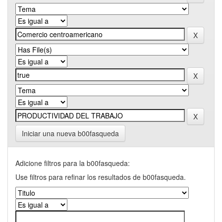
Iniciar una nueva b00fasqueda
Adicione filtros para la b00fasqueda:
Use filtros para refinar los resultados de b00fasqueda.