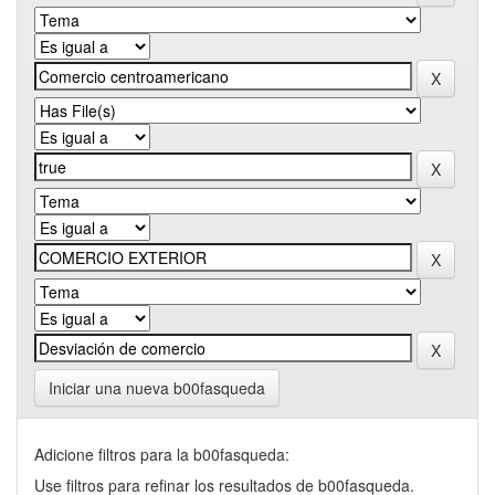
Iniciar una nueva b00fasqueda
Adicione filtros para la b00fasqueda:
Use filtros para refinar los resultados de b00fasqueda.