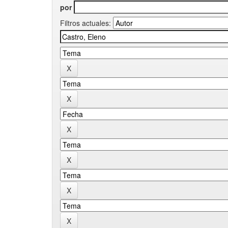
por
Filtros actuales: