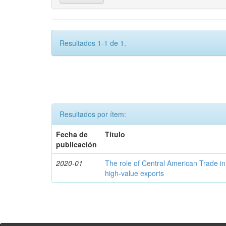
Resultados 1-1 de 1.
Resultados por ítem:
Fecha de
Título
publicación
2020-01
The role of Central American Trade in
high-value exports