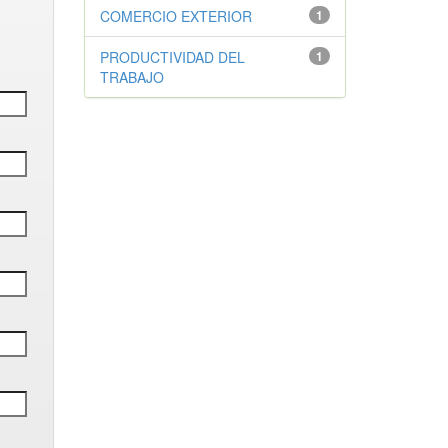
COMERCIO EXTERIOR
1
PRODUCTIVIDAD DEL
1
TRABAJO