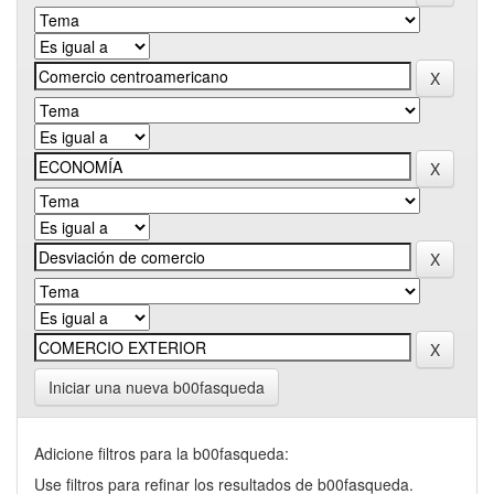
Iniciar una nueva b00fasqueda
Adicione filtros para la b00fasqueda:
Use filtros para refinar los resultados de b00fasqueda.