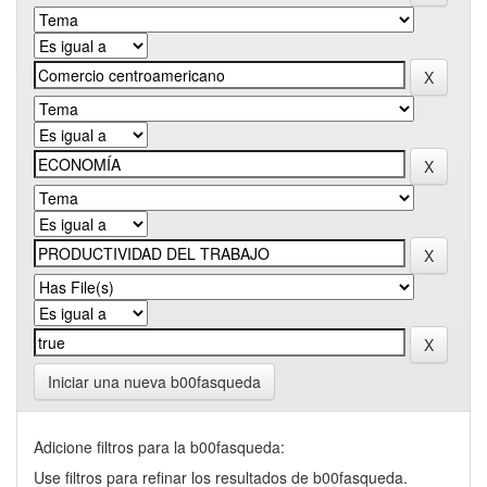
Iniciar una nueva b00fasqueda
Adicione filtros para la b00fasqueda:
Use filtros para refinar los resultados de b00fasqueda.