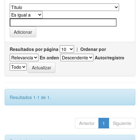
Resultados por página
|
Ordenar por
En orden
Autor/registro
Resultados 1-1 de 1.
Anterior
1
Siguiente