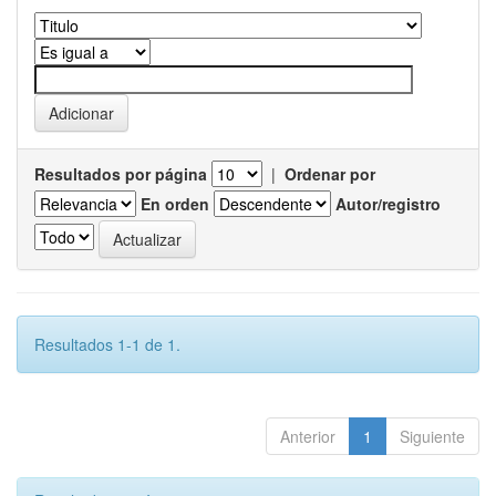
Resultados por página
|
Ordenar por
En orden
Autor/registro
Resultados 1-1 de 1.
Anterior
1
Siguiente