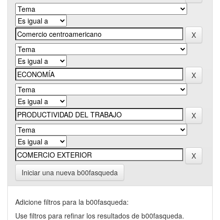
Iniciar una nueva b00fasqueda
Adicione filtros para la b00fasqueda:
Use filtros para refinar los resultados de b00fasqueda.