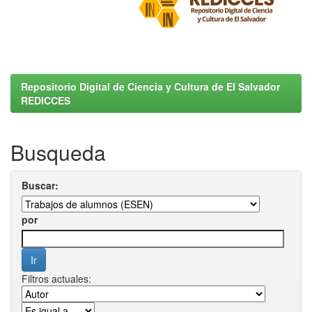
Repositorio Digital de Ciencia y Cultura de El Salvador
REDICCES
Busqueda
Buscar:
por
Filtros actuales: