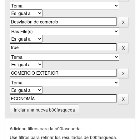
Iniciar una nueva b00fasqueda
Adicione filtros para la b00fasqueda:
Use filtros para refinar los resultados de b00fasqueda.