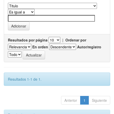
Resultados por página
|
Ordenar por
En orden
Autor/registro
Resultados 1-1 de 1.
Anterior
1
Siguiente