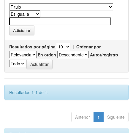
Resultados por página
|
Ordenar por
En orden
Autor/registro
Resultados 1-1 de 1.
Anterior
1
Siguiente