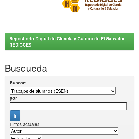
Repositorio Digital de Ciencia y Cultura de El Salvador
REDICCES
Busqueda
Buscar:
por
Filtros actuales: