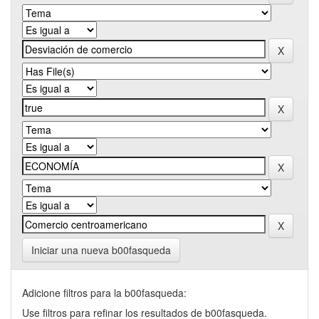
Iniciar una nueva b00fasqueda
Adicione filtros para la b00fasqueda:
Use filtros para refinar los resultados de b00fasqueda.