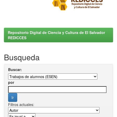
Repositorio Digital de Ciencia y Cultura de El Salvador
REDICCES
Busqueda
Buscar:
por
Filtros actuales: