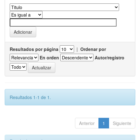
Resultados por página
|
Ordenar por
En orden
Autor/registro
Resultados 1-1 de 1.
Anterior
1
Siguiente