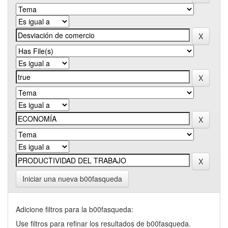
Iniciar una nueva b00fasqueda
Adicione filtros para la b00fasqueda:
Use filtros para refinar los resultados de b00fasqueda.