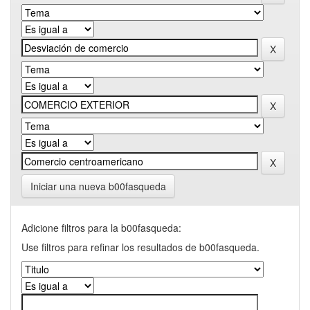
Iniciar una nueva b00fasqueda
Adicione filtros para la b00fasqueda:
Use filtros para refinar los resultados de b00fasqueda.