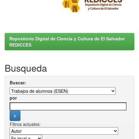
Repositorio Digital de Ciencia y Cultura de El Salvador
REDICCES
Busqueda
Buscar:
por
Filtros actuales: