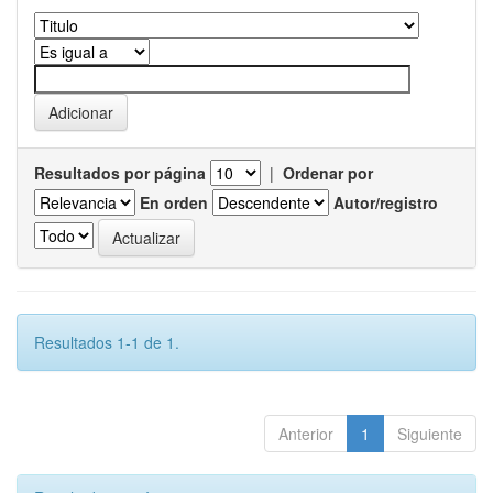
Resultados por página
|
Ordenar por
En orden
Autor/registro
Resultados 1-1 de 1.
Anterior
1
Siguiente