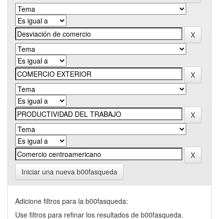
Iniciar una nueva b00fasqueda
Adicione filtros para la b00fasqueda:
Use filtros para refinar los resultados de b00fasqueda.